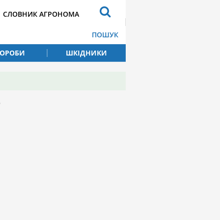
СЛОВНИК АГРОНОМА
ПОШУК
ВОРОБИ
ШКІДНИКИ
О