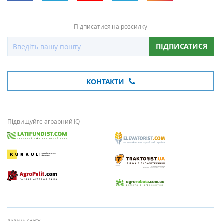
Підписатися на розсилку
ПІДПИСАТИСЯ
КОНТАКТИ
Підвищуйте аграрний IQ