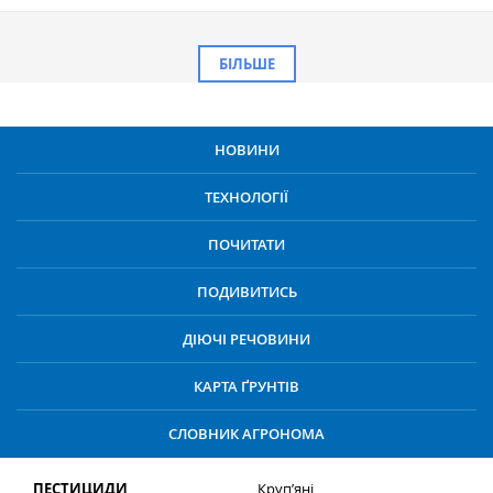
БІЛЬШЕ
НОВИНИ
ТЕХНОЛОГІЇ
ПОЧИТАТИ
ПОДИВИТИСЬ
ДІЮЧІ РЕЧОВИНИ
КАРТА ҐРУНТІВ
СЛОВНИК АГРОНОМА
ПЕСТИЦИДИ
Круп’яні