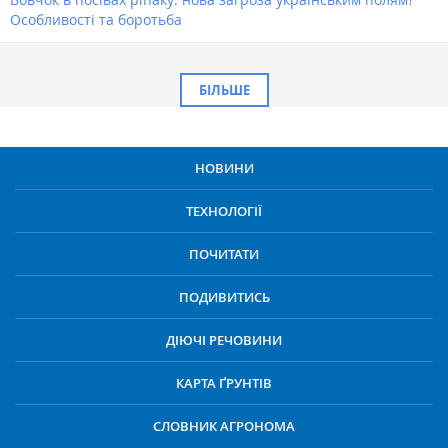
Особливості та боротьба
БІЛЬШЕ
НОВИНИ
ТЕХНОЛОГІЇ
ПОЧИТАТИ
ПОДИВИТИСЬ
ДІЮЧІ РЕЧОВИНИ
КАРТА ҐРУНТІВ
СЛОВНИК АГРОНОМА