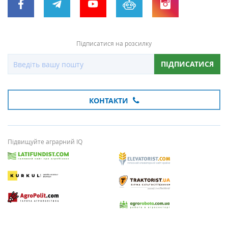
Підписатися на розсилку
ПІДПИСАТИСЯ
КОНТАКТИ
Підвищуйте аграрний IQ