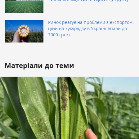
Ринок реагує на проблеми з експортом:
ціни на кукурудзу в Україні впали до
7000 грн/т
Матеріали до теми