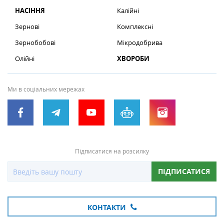
НАСІННЯ
Калійні
Зернові
Комплексні
Зернобобові
Мікродобрива
Олійні
ХВОРОБИ
Ми в соціальних мережах
Підписатися на розсилку
ПІДПИСАТИСЯ
КОНТАКТИ