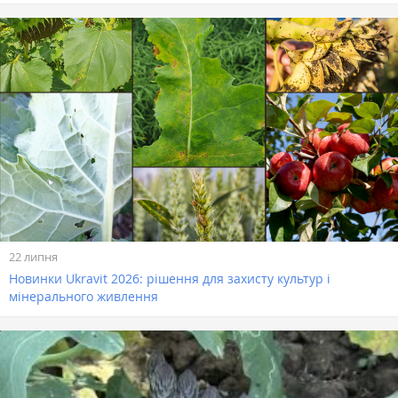
22 липня
Новинки Ukravit 2026: рішення для захисту культур і
мінерального живлення