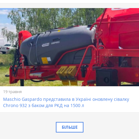
19 травня
Maschio Gaspardo представила в Україні оновлену сівалку
Chrono 932 з баком для РКД на 1500 л
БІЛЬШЕ