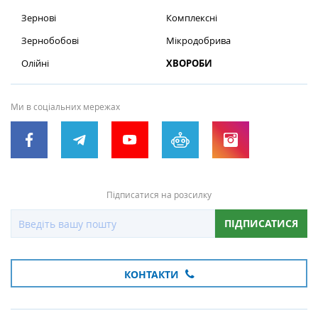
Зернові
Комплексні
Зернобобові
Мікродобрива
Олійні
ХВОРОБИ
Ми в соціальних мережах
Підписатися на розсилку
ПІДПИСАТИСЯ
КОНТАКТИ