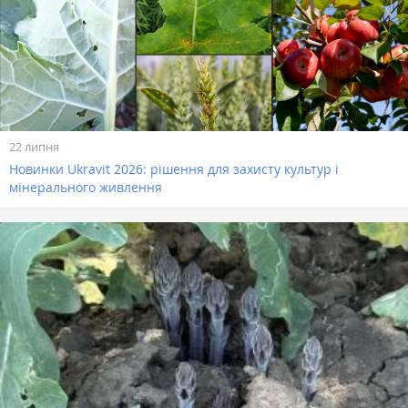
22 липня
Новинки Ukravit 2026: рішення для захисту культур і
мінерального живлення