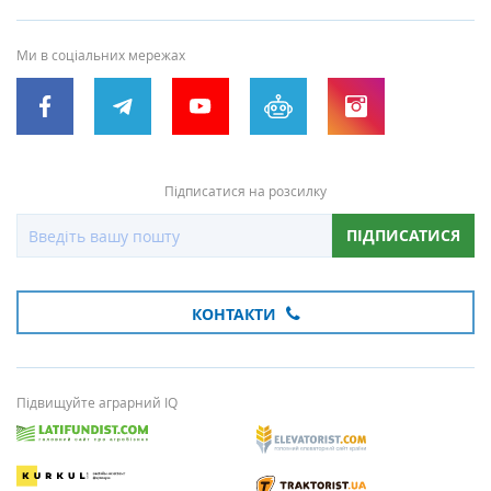
Ми в соціальних мережах
Підписатися на розсилку
ПІДПИСАТИСЯ
КОНТАКТИ
Підвищуйте аграрний IQ