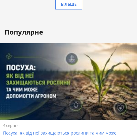
БІЛЬШЕ
Популярне
4 серпня
Посуха: як від неї захищаються рослини та чим може