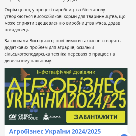
Окрім цього, у процесі виробництва біоетанолу
утворюються високобілкові корми для тваринництва, що
може сприяти здешевленню виробництва м’яса, додав
посадовець.
За словами Висоцького, нові вимоги також не створять
додаткових проблем для аграріїв, оскільки
сільськогосподарська техніка переважно працює на
дизельному пальному.
Агробізнес України 2024/2025