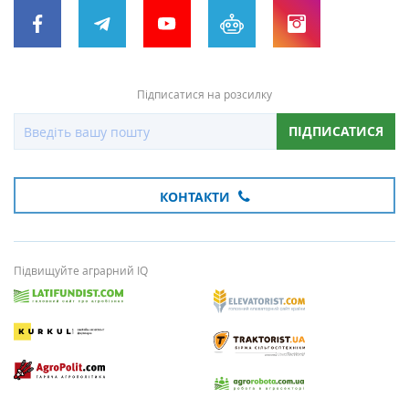
Підписатися на розсилку
ПІДПИСАТИСЯ
КОНТАКТИ
Підвищуйте аграрний IQ