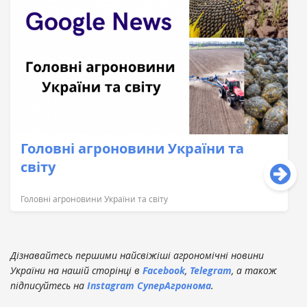
Головні агроновини України та
світу
Головні агроновини України та світу
Дізнавайтесь першими найсвіжіші агрономічні новини
України на нашій сторінці в
Facebook
,
Telegram
, а також
підписуйтесь на
Instagram СуперАгронома
.