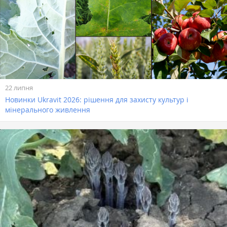
22 липня
Новинки Ukravit 2026: рішення для захисту культур і
мінерального живлення