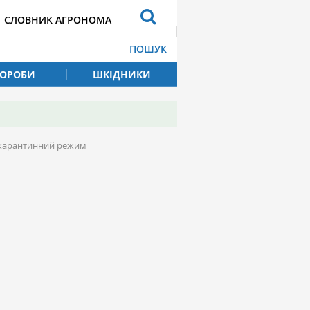
СЛОВНИК АГРОНОМА
ПОШУК
ВОРОБИ
ШКІДНИКИ
о карантинний режим