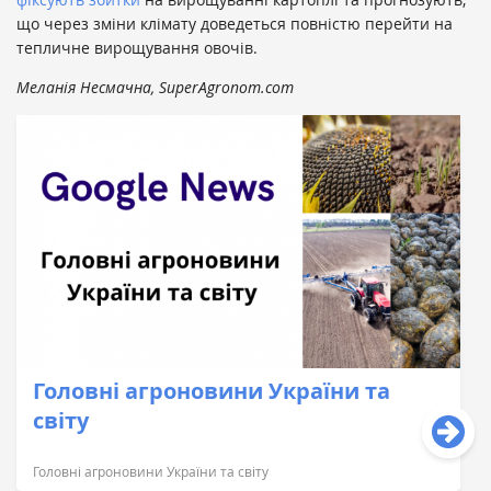
що через зміни клімату доведеться повністю перейти на
тепличне вирощування овочів.
Меланія Несмачна, SuperAgronom.com
Головні агроновини України та
світу
Головні агроновини України та світу