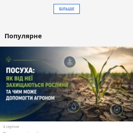
БІЛЬШЕ
Популярне
4 серпня