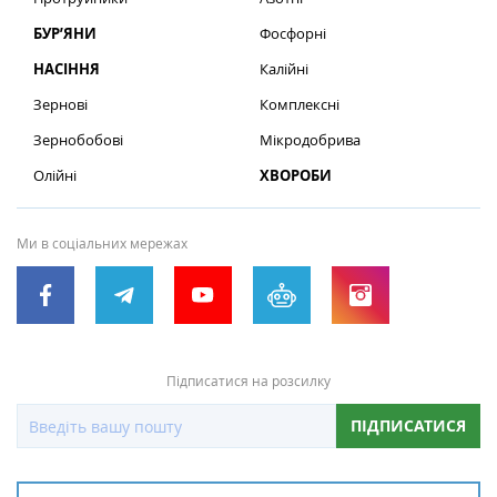
БУР’ЯНИ
Фосфорні
НАСІННЯ
Калійні
Зернові
Комплексні
Зернобобові
Мікродобрива
Олійні
ХВОРОБИ
Ми в соціальних мережах
Підписатися на розсилку
ПІДПИСАТИСЯ