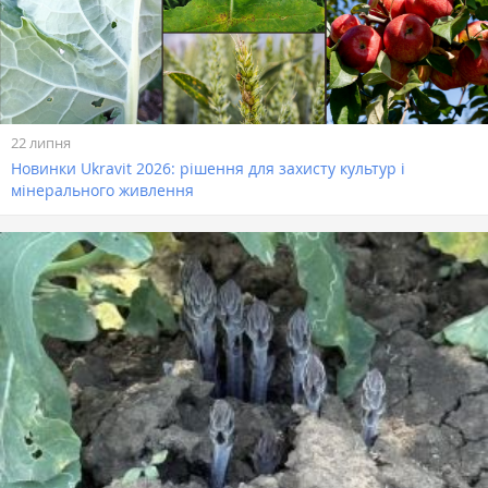
22 липня
Новинки Ukravit 2026: рішення для захисту культур і
мінерального живлення