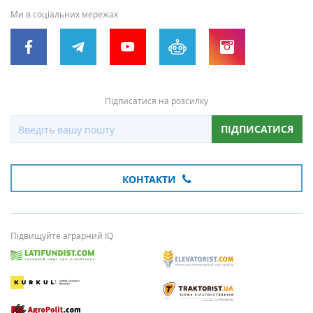
Ми в соціальних мережах
Підписатися на розсилку
ПІДПИСАТИСЯ
КОНТАКТИ
Підвищуйте аграрний IQ