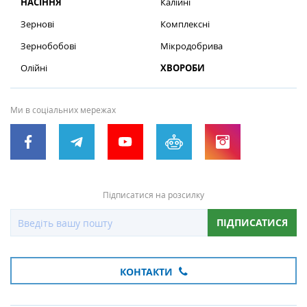
НАСІННЯ
Калійні
Зернові
Комплексні
Зернобобові
Мікродобрива
Олійні
ХВОРОБИ
Ми в соціальних мережах
Підписатися на розсилку
ПІДПИСАТИСЯ
КОНТАКТИ