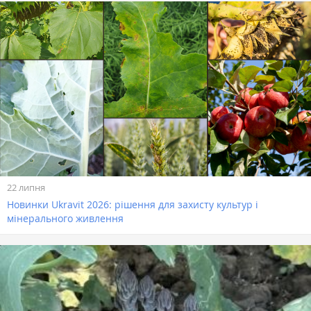
22 липня
Новинки Ukravit 2026: рішення для захисту культур і
мінерального живлення