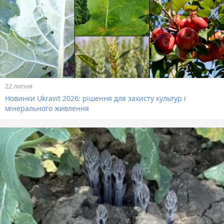
22 липня
Новинки Ukravit 2026: рішення для захисту культур і
мінерального живлення