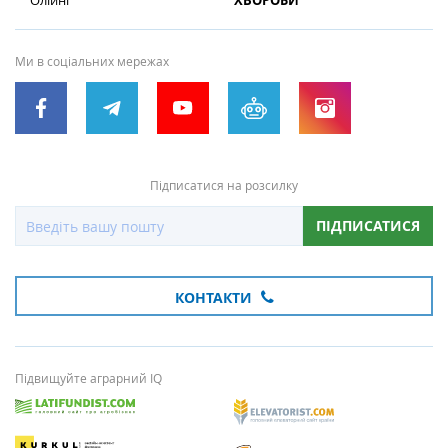
Олійні
ХВОРОБИ
Ми в соціальних мережах
Підписатися на розсилку
ПІДПИСАТИСЯ
КОНТАКТИ
Підвищуйте аграрний IQ