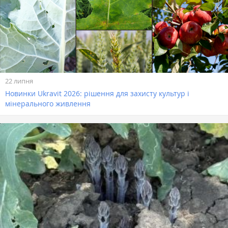
22 липня
Новинки Ukravit 2026: рішення для захисту культур і
мінерального живлення