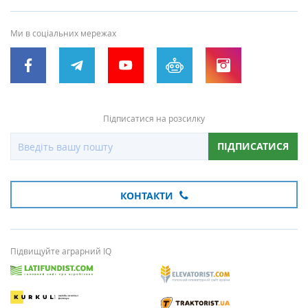
Ми в соціальних мережах
Підписатися на розсилку
ПІДПИСАТИСЯ
КОНТАКТИ
Підвищуйте аграрний IQ