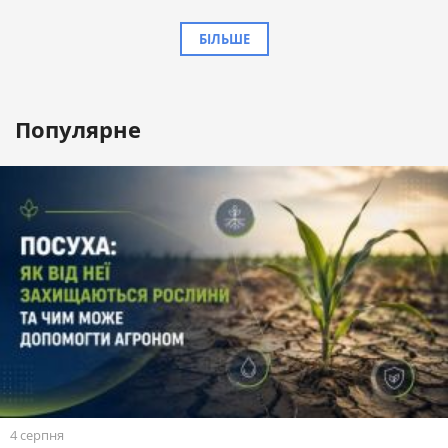
БІЛЬШЕ
Популярне
4 серпня