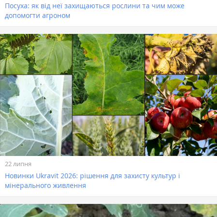
Посуха: як від неї захищаються рослини та чим може
допомогти агроном
22 липня
Новинки Ukravit 2026: рішення для захисту культур і
мінерального живлення