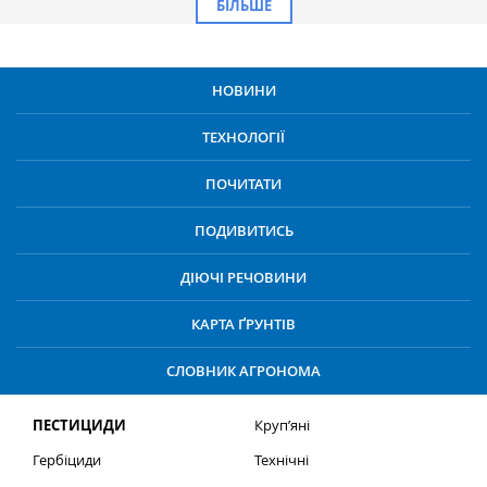
БІЛЬШЕ
НОВИНИ
ТЕХНОЛОГІЇ
ПОЧИТАТИ
ПОДИВИТИСЬ
ДІЮЧІ РЕЧОВИНИ
КАРТА ҐРУНТІВ
СЛОВНИК АГРОНОМА
ПЕСТИЦИДИ
Круп’яні
Гербіциди
Технічні