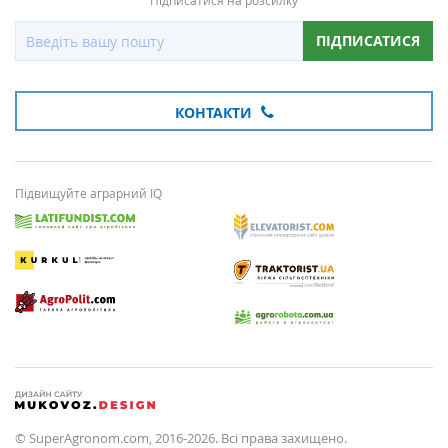
Підписатися на розсилку
ПІДПИСАТИСЯ
КОНТАКТИ
Підвищуйте аграрний IQ
© SuperAgronom.com, 2016-2026. Всі права захищено.