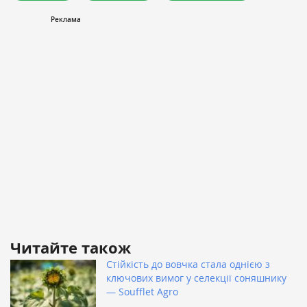
Читайте також
Стійкість до вовчка стала однією з
ключових вимог у селекції соняшнику
— Soufflet Agro