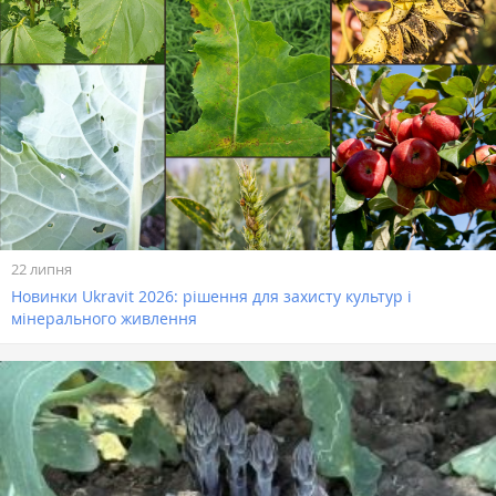
22 липня
Новинки Ukravit 2026: рішення для захисту культур і
мінерального живлення