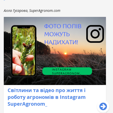
Алла Гусарова, SuperAgronom.com
Світлини та відео про життя і
роботу агрономів в Instagram
SuperAgronom_