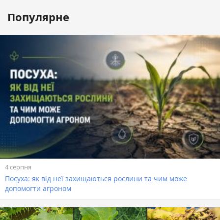
Популярне
4 серпня
Посуха: як від неї захищаються рослини та чим може
допомогти агроном