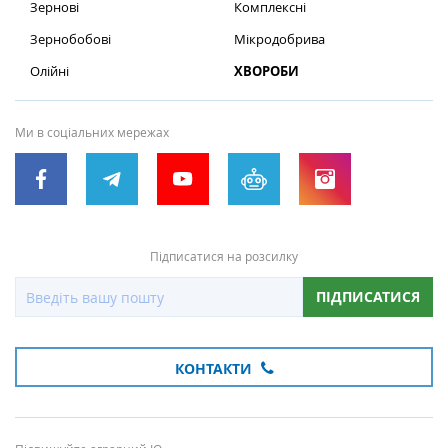
Зернові
Комплексні
Зернобобові
Мікродобрива
Олійні
ХВОРОБИ
Ми в соціальних мережах
Підписатися на розсилку
ПІДПИСАТИСЯ
КОНТАКТИ