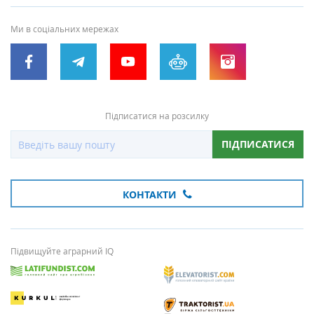
Ми в соціальних мережах
Підписатися на розсилку
ПІДПИСАТИСЯ
КОНТАКТИ
Підвищуйте аграрний IQ