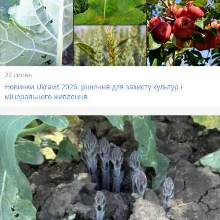
22 липня
Новинки Ukravit 2026: рішення для захисту культур і
мінерального живлення