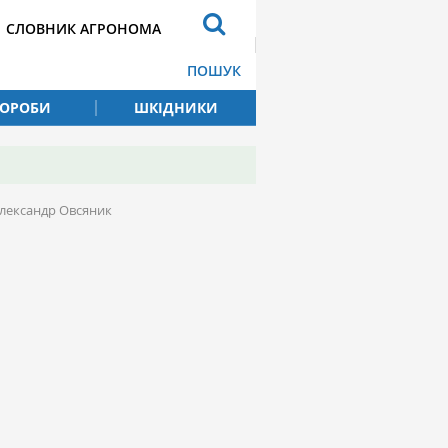
СЛОВНИК АГРОНОМА
ПОШУК
ВОРОБИ
ШКІДНИКИ
Олександр Овсяник