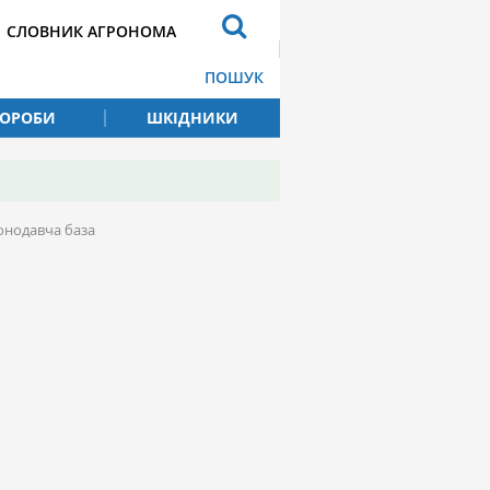
СЛОВНИК АГРОНОМА
ПОШУК
ВОРОБИ
ШКІДНИКИ
конодавча база