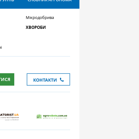
Мікродобрива
ХВОРОБИ
і
ТИСЯ
КОНТАКТИ