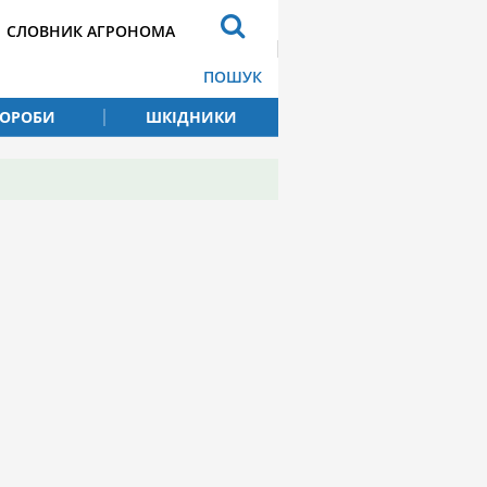
СЛОВНИК АГРОНОМА
ПОШУК
ВОРОБИ
ШКІДНИКИ