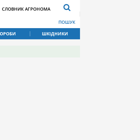
СЛОВНИК АГРОНОМА
ПОШУК
ВОРОБИ
ШКІДНИКИ