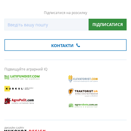
Підписатися на розсилку
ПІДПИСАТИСЯ
КОНТАКТИ
Підвищуйте аграрний IQ