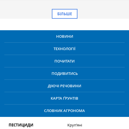
БІЛЬШЕ
НОВИНИ
ТЕХНОЛОГІЇ
ПОЧИТАТИ
ПОДИВИТИСЬ
ДІЮЧІ РЕЧОВИНИ
КАРТА ҐРУНТІВ
СЛОВНИК АГРОНОМА
ПЕСТИЦИДИ
Круп’яні