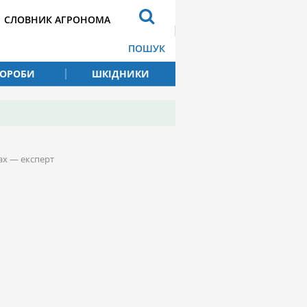
СЛОВНИК АГРОНОМА
ПОШУК
ВОРОБИ
ШКІДНИКИ
ах — експерт