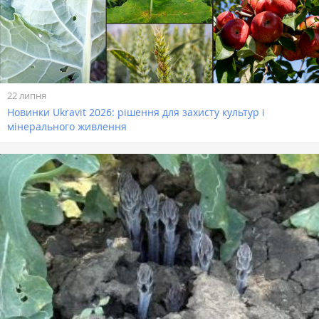
22 липня
Новинки Ukravit 2026: рішення для захисту культур і
мінерального живлення