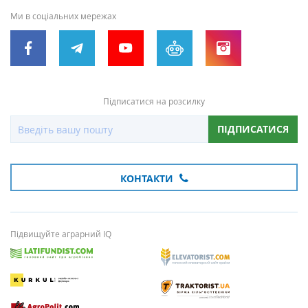
Ми в соціальних мережах
Підписатися на розсилку
ПІДПИСАТИСЯ
КОНТАКТИ
Підвищуйте аграрний IQ