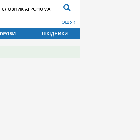
СЛОВНИК АГРОНОМА
ПОШУК
ВОРОБИ
ШКІДНИКИ