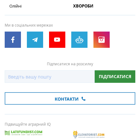
Олійні
ХВОРОБИ
Ми в соціальних мережах
Підписатися на розсилку
ПІДПИСАТИСЯ
КОНТАКТИ
Підвищуйте аграрний IQ