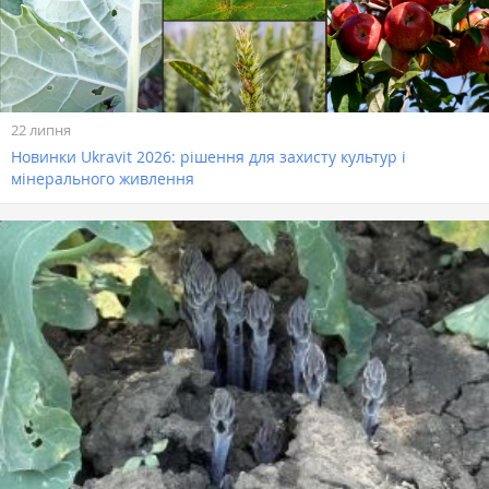
22 липня
Новинки Ukravit 2026: рішення для захисту культур і
мінерального живлення