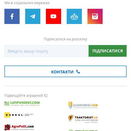
Ми в соціальних мережах
Підписатися на розсилку
ПІДПИСАТИСЯ
КОНТАКТИ
Підвищуйте аграрний IQ