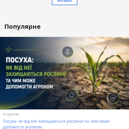
БІЛЬШЕ
Популярне
4 серпня
Посуха: як від неї захищаються рослини та чим може
допомогти агроном