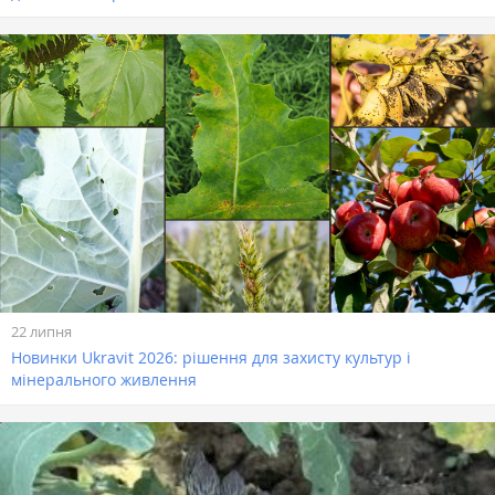
22 липня
Новинки Ukravit 2026: рішення для захисту культур і
мінерального живлення