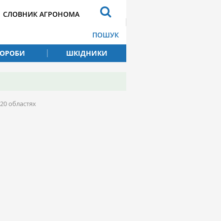
СЛОВНИК АГРОНОМА
ПОШУК
ВОРОБИ
ШКІДНИКИ
20 областях