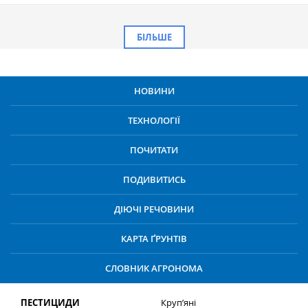
БІЛЬШЕ
НОВИНИ
ТЕХНОЛОГІЇ
ПОЧИТАТИ
ПОДИВИТИСЬ
ДІЮЧІ РЕЧОВИНИ
КАРТА ҐРУНТІВ
СЛОВНИК АГРОНОМА
ПЕСТИЦИДИ
Круп’яні