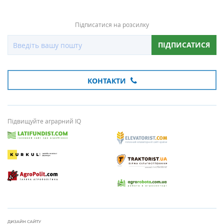
Підписатися на розсилку
ПІДПИСАТИСЯ
КОНТАКТИ
Підвищуйте аграрний IQ