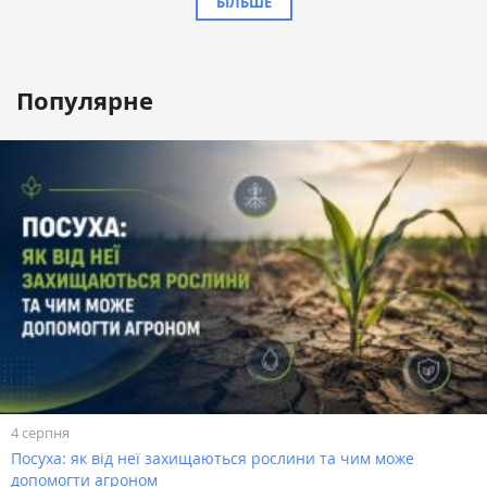
БІЛЬШЕ
Популярне
4 серпня
Посуха: як від неї захищаються рослини та чим може
допомогти агроном