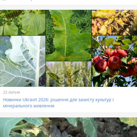
22 липня
Новинки Ukravit 2026: рішення для захисту культур і
мінерального живлення