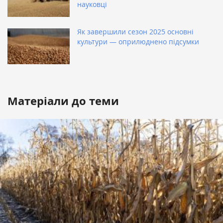
науковці
Як завершили сезон 2025 основні
культури — оприлюднено підсумки
Матеріали до теми