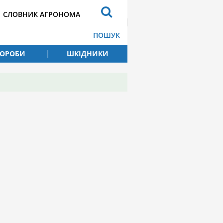
СЛОВНИК АГРОНОМА
ПОШУК
ВОРОБИ
ШКІДНИКИ