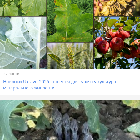
22 липня
Новинки Ukravit 2026: рішення для захисту культур і
мінерального живлення