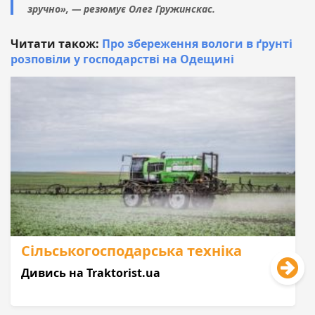
зручно», — резюмує Олег Гружинскас.
Читати також:
Про збереження вологи в ґрунті
розповіли у господарстві на Одещині
Сільськогосподарська техніка
Дивись на Traktorist.ua