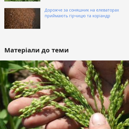
Дорожче за соняшник на елеваторах
приймають гірчицю та коріандр
Матеріали до теми