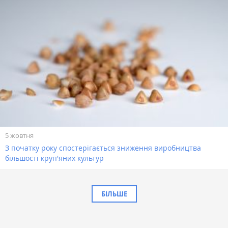
5 жовтня
З початку року спостерігається зниження виробництва
більшості круп'яних культур
БІЛЬШЕ