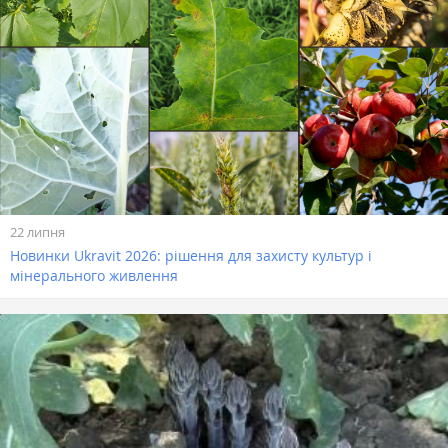
22 липня
Новинки Ukravit 2026: рішення для захисту культур і
мінерального живлення