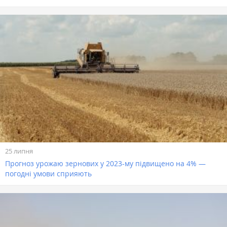
25 липня
Прогноз урожаю зернових у 2023-му підвищено на 4% —
погодні умови сприяють