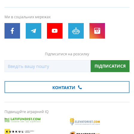
Ми в соціальних мережах
Підписатися на розсилку
ПІДПИСАТИСЯ
КОНТАКТИ
Підвищуйте аграрний IQ