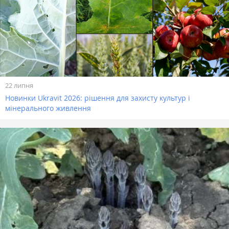
22 липня
Новинки Ukravit 2026: рішення для захисту культур і
мінерального живлення