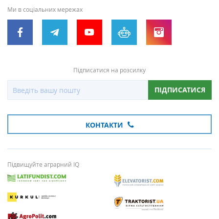
Ми в соціальних мережах
Підписатися на розсилку
ПІДПИСАТИСЯ
КОНТАКТИ
Підвищуйте аграрний IQ