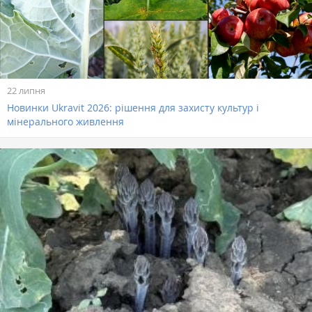
22 липня
Новинки Ukravit 2026: рішення для захисту культур і
мінерального живлення