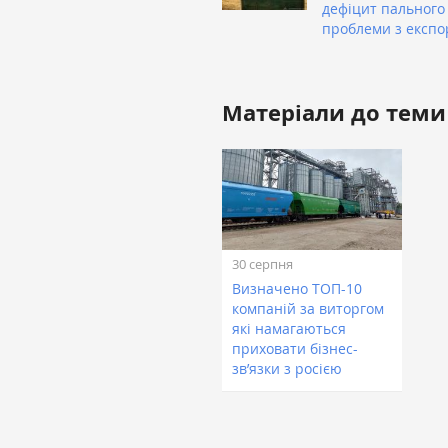
дефіцит пального
проблеми з експо
Матеріали до теми
30 серпня
Визначено ТОП-10
компаній за виторгом
які намагаються
приховати бізнес-
зв’язки з росією