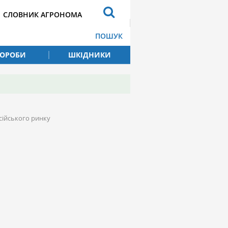
СЛОВНИК АГРОНОМА
ПОШУК
ВОРОБИ
ШКІДНИКИ
сійського ринку