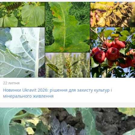
22 липня
Новинки Ukravit 2026: рішення для захисту культур і
мінерального живлення