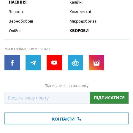
НАСІННЯ
Калійні
Зернові
Комплексні
Зернобобові
Мікродобрива
Олійні
ХВОРОБИ
Ми в соціальних мережах
Підписатися на розсилку
ПІДПИСАТИСЯ
КОНТАКТИ