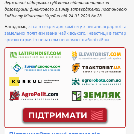
державної підтримки суб’єктам підприємництва за
договорами фінансового лізингу, затверджених постановою
Кабінету Міністрів України від 24.01.2020 № 28.
Нагадаємо,
зі слів секретаря комітету з питань аграрної та
земельної політики Івана Чайківського, інвестиції в гектар
зросли втричі з початком повномасштабної війни
.