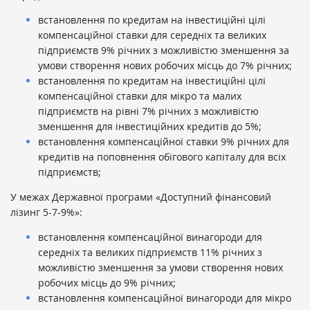
встановлення по кредитам на інвестиційні цілі
компенсаційної ставки для середніх та великих
підприємств 9% річних з можливістю зменшення за
умови створення нових робочих місць до 7% річних;
встановлення по кредитам на інвестиційні цілі
компенсаційної ставки для мікро та малих
підприємств на рівні 7% річних з можливістю
зменшення для інвестиційних кредитів до 5%;
встановлення компенсаційної ставки 9% річних для
кредитів на поповнення обігового капіталу для всіх
підприємств;
У межах Державної програми «Доступний фінансовий
лізинг 5-7-9%»:
встановлення компенсаційної винагороди для
середніх та великих підприємств 11% річних з
можливістю зменшення за умови створення нових
робочих місць до 9% річних;
встановлення компенсаційної винагороди для мікро