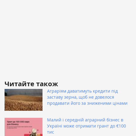
Читайте також
Аграріям даватимуть кредити під
заставу зерна, щоб не довелося
продавати його за зниженими цінами
Малий і середній аграрний бізнес в
Україні може отримати грант до €100
тис