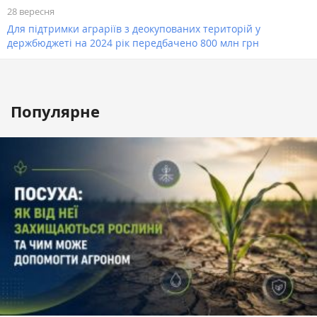
28 вересня
Для підтримки аграріїв з деокупованих територій у
держбюджеті на 2024 рік передбачено 800 млн грн
Популярне