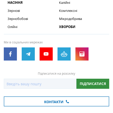
НАСІННЯ
Калійні
Зернові
Комплексні
Зернобобові
Мікродобрива
Олійні
ХВОРОБИ
Ми в соціальних мережах
Підписатися на розсилку
ПІДПИСАТИСЯ
КОНТАКТИ