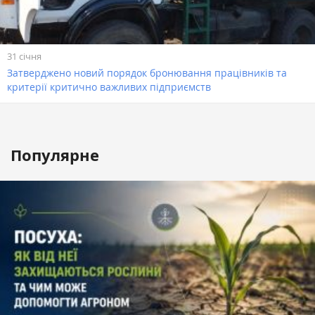
31 січня
Затверджено новий порядок бронювання працівників та
критерії критично важливих підприємств
Популярне