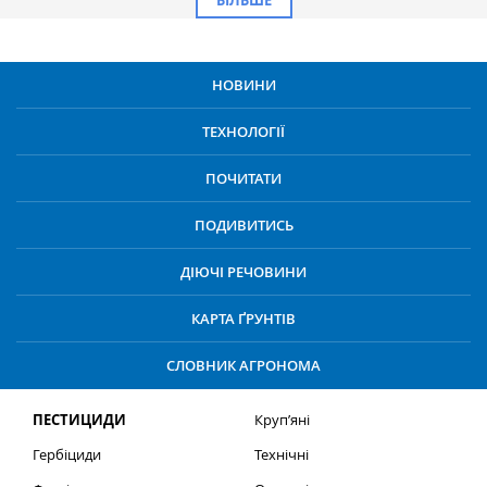
НОВИНИ
ТЕХНОЛОГІЇ
ПОЧИТАТИ
ПОДИВИТИСЬ
ДІЮЧІ РЕЧОВИНИ
КАРТА ҐРУНТІВ
СЛОВНИК АГРОНОМА
ПЕСТИЦИДИ
Круп’яні
Гербіциди
Технічні