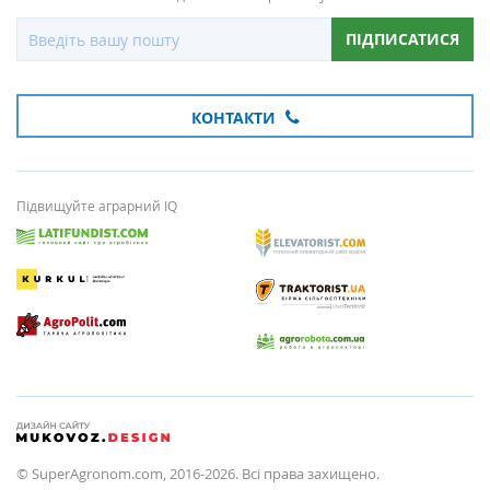
ПІДПИСАТИСЯ
КОНТАКТИ
Підвищуйте аграрний IQ
© SuperAgronom.com, 2016-2026. Всі права захищено.