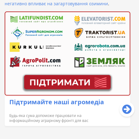
негативно впливає на загартовування озимини
.
Підтримайте наші агромедіа
Будь-яка сума допоможе працювати на
інформаційному аграрному фронті для вас