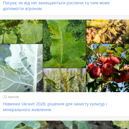
Посуха: як від неї захищаються рослини та чим може
допомогти агроном
22 липня
Новинки Ukravit 2026: рішення для захисту культур і
мінерального живлення