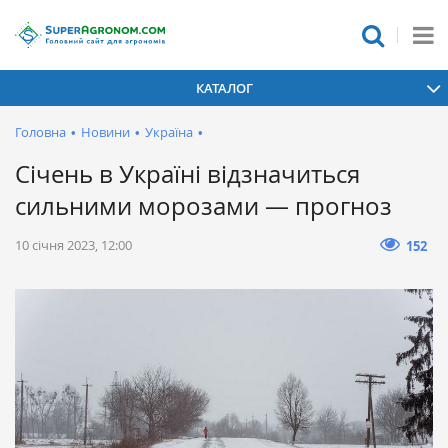
КАТАЛОГ
Головна
•
Новини
•
Україна
•
Січень в Україні відзначиться
сильними морозами — прогноз
10 січня 2023, 12:00
152