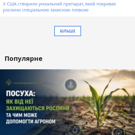
У США створили унікальний препарат, який покриває
рослини спеціальною захисною плівкою
БІЛЬШЕ
Популярне