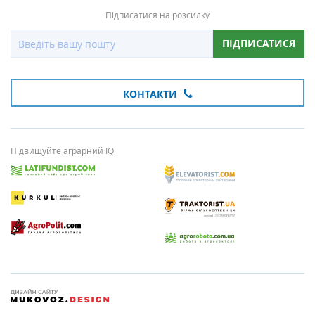
Підписатися на розсилку
ПІДПИСАТИСЯ
КОНТАКТИ
Підвищуйте аграрний IQ