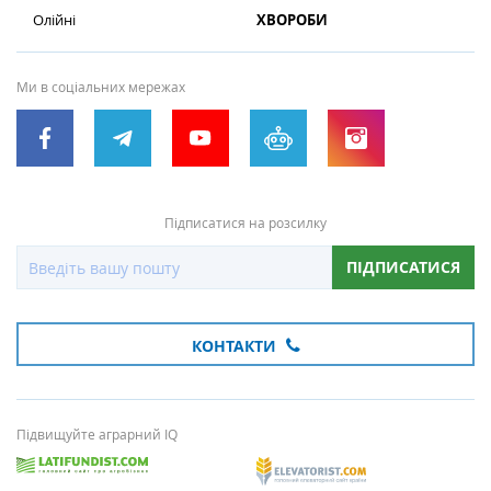
Олійні
ХВОРОБИ
Ми в соціальних мережах
Підписатися на розсилку
ПІДПИСАТИСЯ
КОНТАКТИ
Підвищуйте аграрний IQ