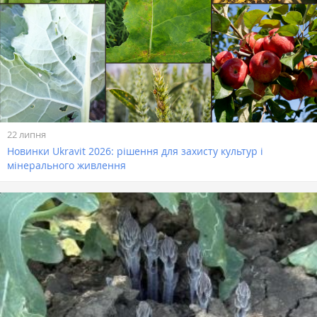
22 липня
Новинки Ukravit 2026: рішення для захисту культур і
мінерального живлення