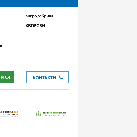
Мікродобрива
ХВОРОБИ
і
ТИСЯ
КОНТАКТИ