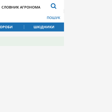
СЛОВНИК АГРОНОМА
ПОШУК
ВОРОБИ
ШКІДНИКИ