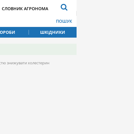
СЛОВНИК АГРОНОМА
ПОШУК
ВОРОБИ
ШКІДНИКИ
істю знижувати холестерин