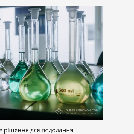
е рішення для подолання