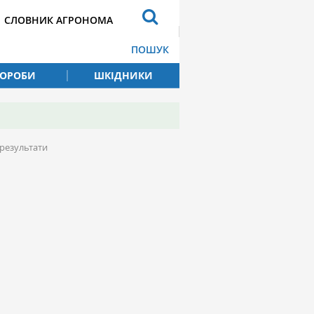
СЛОВНИК АГРОНОМА
ПОШУК
ВОРОБИ
ШКІДНИКИ
 результати